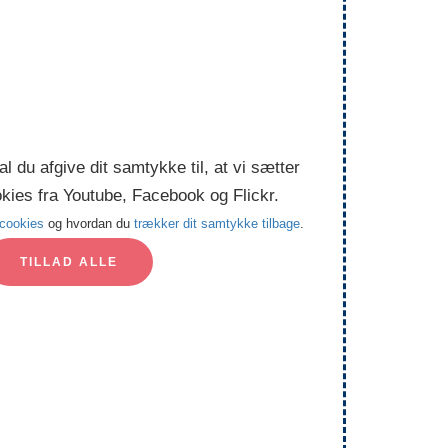
al du afgive dit samtykke til, at vi sætter
ies fra Youtube, Facebook og Flickr.
 cookies
og hvordan du
trækker dit samtykke tilbage
.
TILLAD ALLE