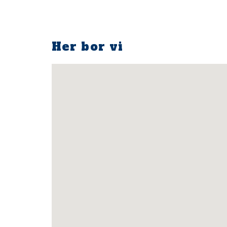
Her bor vi